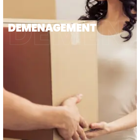
DEMEN
DEMENAGEMENT