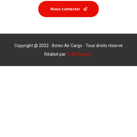
Nous contacter
Copyright @ 2022 - Botec Air Cargo - Tous droits réservé
Réalisé par
ELAB Agency