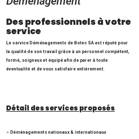
Déménagement
Des professionnels à votre
service
Le service Déménagements de Botec SA est réputé pour
la qualité de son travail grâce à un personnel compétent,
formé, soigneux et équipé afin de parer à toute
éventualité et de vous satisfaire entièrement.
Détail des services proposés
– Déménagements nationaux & internationaux