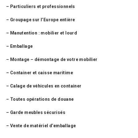
– Particuliers et professionnels
– Groupage sur l’Europe entière
– Manutention : mobilier et lourd
– Emballage
– Montage – démontage de votre mobilier
– Container et caisse maritime
– Calage de véhicules en container
– Toutes opérations de douane
– Garde meubles sécurisés
– Vente de matériel d’emballage