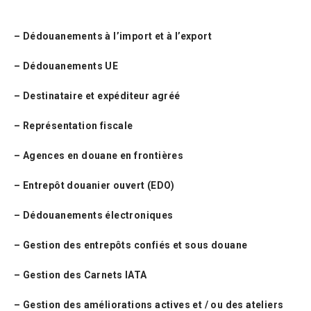
– Dédouanements à l’import et à l’export
– Dédouanements UE
– Destinataire et expéditeur agréé
– Représentation fiscale
– Agences en douane en frontières
– Entrepôt douanier ouvert (EDO)
– Dédouanements électroniques
– Gestion des entrepôts confiés et sous douane
– Gestion des Carnets IATA
– Gestion des améliorations actives et / ou des ateliers