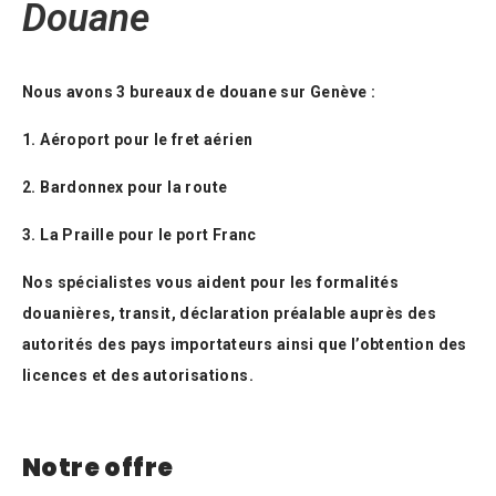
Douane
Nous avons 3 bureaux de douane sur Genève :
1. Aéroport pour le fret aérien
2. Bardonnex pour la route
3. La Praille pour le port Franc
Nos spécialistes vous aident pour les formalités
douanières, transit, déclaration préalable auprès des
autorités des pays importateurs ainsi que l’obtention des
licences et des autorisations.
Notre offre