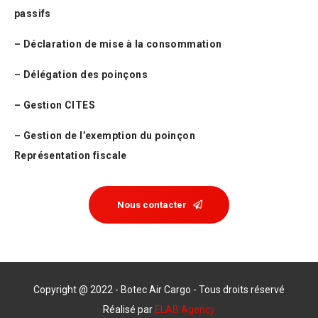
passifs
– Déclaration de mise à la consommation
– Délégation des poinçons
– Gestion CITES
– Gestion de l’exemption du poinçon
Représentation fiscale
Nous contacter
Copyright @ 2022 - Botec Air Cargo - Tous droits réservé
Réalisé par
ELAB Agency